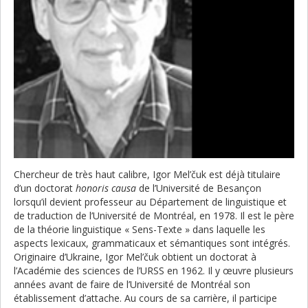
Chercheur de très haut calibre, Igor Mel’čuk est déjà titulaire
d’un doctorat
honoris causa
de l’Université de Besançon
lorsqu’il devient professeur au Département de linguistique et
de traduction de l’Université de Montréal, en 1978. Il est le père
de la théorie linguistique « Sens-Texte » dans laquelle les
aspects lexicaux, grammaticaux et sémantiques sont intégrés.
Originaire d’Ukraine, Igor Mel’čuk obtient un doctorat à
l’Académie des sciences de l’URSS en 1962. Il y œuvre plusieurs
années avant de faire de l’Université de Montréal son
établissement d’attache. Au cours de sa carrière, il participe