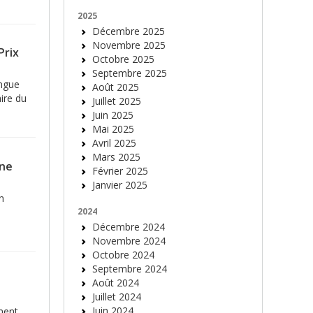
2025
Décembre 2025
Novembre 2025
Prix
Octobre 2025
Septembre 2025
angue
Août 2025
aire du
Juillet 2025
Juin 2025
Mai 2025
Avril 2025
Mars 2025
une
Février 2025
Janvier 2025
n
2024
Décembre 2024
Novembre 2024
Octobre 2024
Septembre 2024
Août 2024
Juillet 2024
Juin 2024
ment