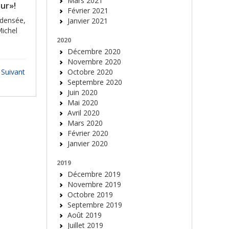
Mars 2021
ur»!
Février 2021
ndensée,
Janvier 2021
Michel
2020
Décembre 2020
Novembre 2020
Suivant
Octobre 2020
Septembre 2020
Juin 2020
Mai 2020
Avril 2020
Mars 2020
Février 2020
Janvier 2020
2019
Décembre 2019
Novembre 2019
Octobre 2019
Septembre 2019
Août 2019
Juillet 2019