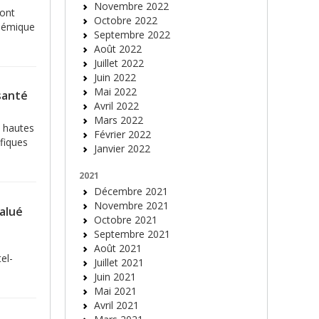
Novembre 2022
 ont
Octobre 2022
adémique
Septembre 2022
Août 2022
Juillet 2022
Juin 2022
Mai 2022
santé
Avril 2022
Mars 2022
s hautes
Février 2022
fiques
Janvier 2022
2021
Décembre 2021
Novembre 2021
salué
Octobre 2021
Septembre 2021
Août 2021
el-
Juillet 2021
Juin 2021
Mai 2021
Avril 2021