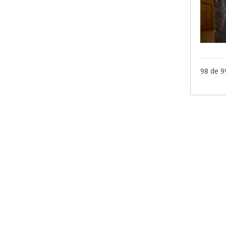
98 de 9