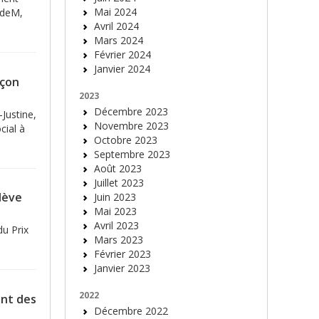
Mai 2024
UdeM,
Avril 2024
Mars 2024
Février 2024
Janvier 2024
açon
2023
Décembre 2023
Justine,
Novembre 2023
cial à
Octobre 2023
Septembre 2023
Août 2023
Juillet 2023
lève
Juin 2023
Mai 2023
Avril 2023
du Prix
Mars 2023
Février 2023
Janvier 2023
2022
ent des
Décembre 2022