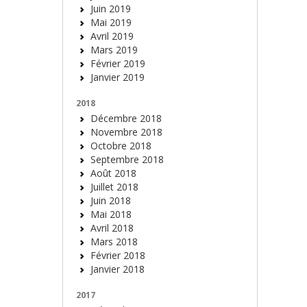
Juin 2019
Mai 2019
Avril 2019
Mars 2019
Février 2019
Janvier 2019
2018
Décembre 2018
Novembre 2018
Octobre 2018
Septembre 2018
Août 2018
Juillet 2018
Juin 2018
Mai 2018
Avril 2018
Mars 2018
Février 2018
Janvier 2018
2017