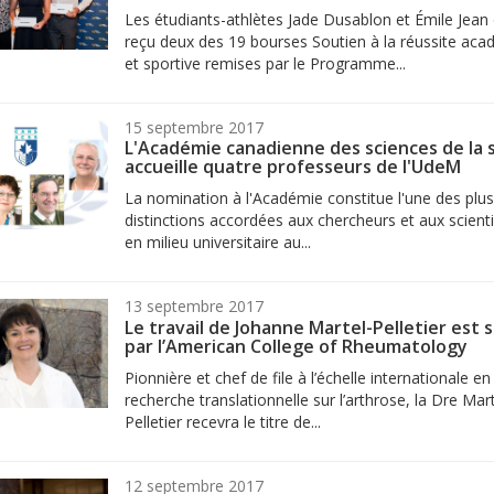
Les étudiants-athlètes Jade Dusablon et Émile Jean
reçu deux des 19 bourses Soutien à la réussite ac
et sportive remises par le Programme...
15 septembre 2017
L'Académie canadienne des sciences de la 
accueille quatre professeurs de l'UdeM
La nomination à l'Académie constitue l'une des plu
distinctions accordées aux chercheurs et aux scienti
en milieu universitaire au...
13 septembre 2017
Le travail de Johanne Martel-Pelletier est 
par l’American College of Rheumatology
Pionnière et chef de file à l’échelle internationale en
recherche translationnelle sur l’arthrose, la Dre Mart
Pelletier recevra le titre de...
12 septembre 2017