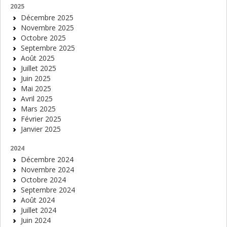
2025
Décembre 2025
Novembre 2025
Octobre 2025
Septembre 2025
Août 2025
Juillet 2025
Juin 2025
Mai 2025
Avril 2025
Mars 2025
Février 2025
Janvier 2025
2024
Décembre 2024
Novembre 2024
Octobre 2024
Septembre 2024
Août 2024
Juillet 2024
Juin 2024