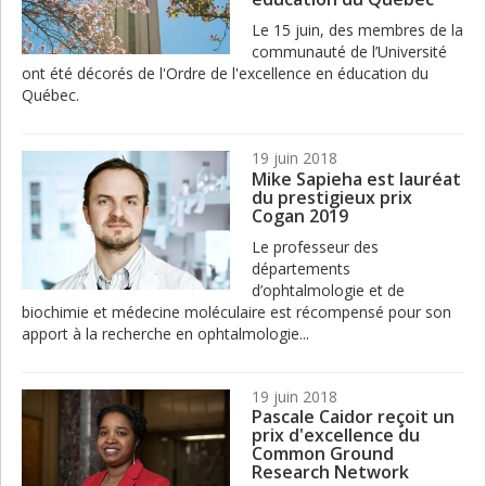
Le 15 juin, des membres de la
communauté de l’Université
ont été décorés de l'Ordre de l'excellence en éducation du
Québec.
19 juin 2018
Mike Sapieha est lauréat
du prestigieux prix
Cogan 2019
Le professeur des
départements
d’ophtalmologie et de
biochimie et médecine moléculaire est récompensé pour son
apport à la recherche en ophtalmologie...
19 juin 2018
Pascale Caidor reçoit un
prix d'excellence du
Common Ground
Research Network