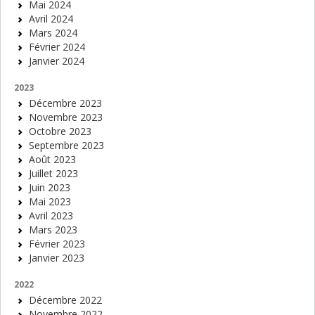
Mai 2024
Avril 2024
Mars 2024
Février 2024
Janvier 2024
2023
Décembre 2023
Novembre 2023
Octobre 2023
Septembre 2023
Août 2023
Juillet 2023
Juin 2023
Mai 2023
Avril 2023
Mars 2023
Février 2023
Janvier 2023
2022
Décembre 2022
Novembre 2022