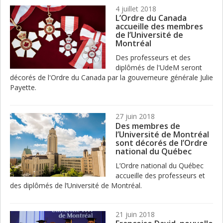
4 juillet 2018
L’Ordre du Canada
accueille des membres
de l’Université de
Montréal
Des professeurs et des
diplômés de l'UdeM seront
décorés de l'Ordre du Canada par la gouverneure générale Julie
Payette.
27 juin 2018
Des membres de
l’Université de Montréal
sont décorés de l’Ordre
national du Québec
L’Ordre national du Québec
accueille des professeurs et
des diplômés de l’Université de Montréal.
21 juin 2018