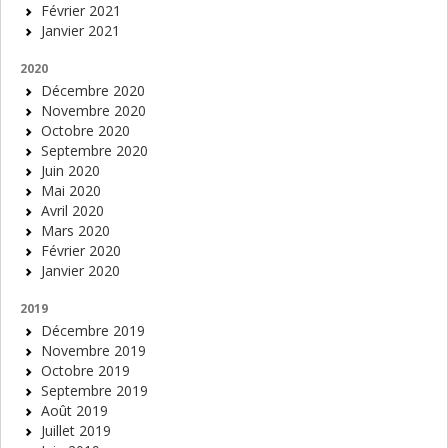
Février 2021
Janvier 2021
2020
Décembre 2020
Novembre 2020
Octobre 2020
Septembre 2020
Juin 2020
Mai 2020
Avril 2020
Mars 2020
Février 2020
Janvier 2020
2019
Décembre 2019
Novembre 2019
Octobre 2019
Septembre 2019
Août 2019
Juillet 2019