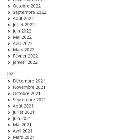
Octobre 2022
Septembre 2022
Août 2022
Juillet 2022
Juin 2022
Mai 2022
Avril 2022
Mars 2022
Février 2022
Janvier 2022
2021
Décembre 2021
Novembre 2021
Octobre 2021
Septembre 2021
Août 2021
Juillet 2021
Juin 2021
Mai 2021
Avril 2021
Mars 2021