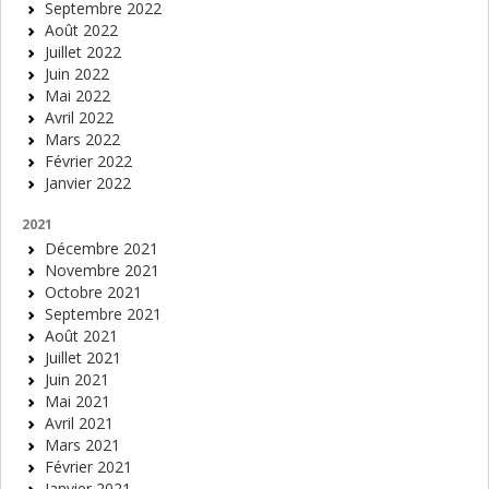
Septembre 2022
Août 2022
Juillet 2022
Juin 2022
Mai 2022
Avril 2022
Mars 2022
Février 2022
Janvier 2022
2021
Décembre 2021
Novembre 2021
Octobre 2021
Septembre 2021
Août 2021
Juillet 2021
Juin 2021
Mai 2021
Avril 2021
Mars 2021
Février 2021
Janvier 2021