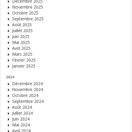
Décembre 2025
Novembre 2025
Octobre 2025
Septembre 2025
Août 2025
Juillet 2025
Juin 2025
Mai 2025
Avril 2025
Mars 2025
Février 2025
Janvier 2025
2024
Décembre 2024
Novembre 2024
Octobre 2024
Septembre 2024
Août 2024
Juillet 2024
Juin 2024
Mai 2024
Avril 2024