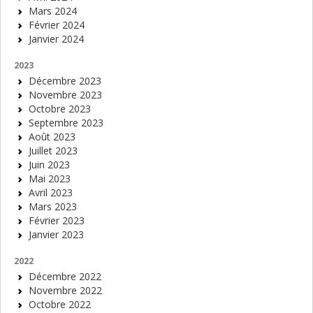
Mars 2024
Février 2024
Janvier 2024
2023
Décembre 2023
Novembre 2023
Octobre 2023
Septembre 2023
Août 2023
Juillet 2023
Juin 2023
Mai 2023
Avril 2023
Mars 2023
Février 2023
Janvier 2023
2022
Décembre 2022
Novembre 2022
Octobre 2022