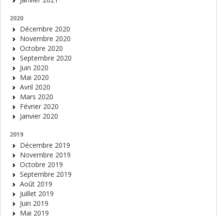
2020
Décembre 2020
Novembre 2020
Octobre 2020
Septembre 2020
Juin 2020
Mai 2020
Avril 2020
Mars 2020
Février 2020
Janvier 2020
2019
Décembre 2019
Novembre 2019
Octobre 2019
Septembre 2019
Août 2019
Juillet 2019
Juin 2019
Mai 2019