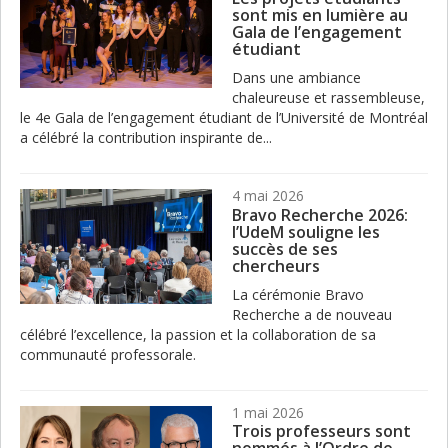
sont mis en lumière au
Gala de l’engagement
étudiant
Dans une ambiance
chaleureuse et rassembleuse,
le 4e Gala de l’engagement étudiant de l’Université de Montréal
a célébré la contribution inspirante de...
4 mai 2026
Bravo Recherche 2026:
l’UdeM souligne les
succès de ses
chercheurs
La cérémonie Bravo
Recherche a de nouveau
célébré l’excellence, la passion et la collaboration de sa
communauté professorale.
1 mai 2026
Trois professeurs sont