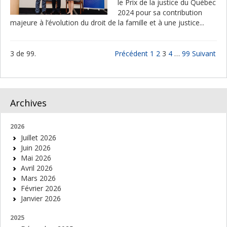
le Prix de la justice du Québec
2024 pour sa contribution
majeure à l’évolution du droit de la famille et à une justice...
3 de 99.
Précédent
1
2
3
4
…
99
Suivant
Archives
2026
Juillet 2026
Juin 2026
Mai 2026
Avril 2026
Mars 2026
Février 2026
Janvier 2026
2025