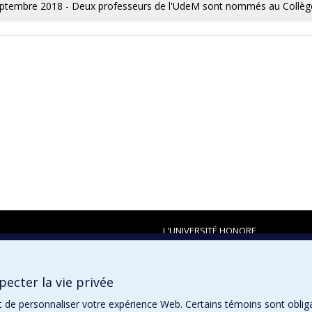
ptembre 2018 - Deux professeurs de l'UdeM sont nommés au Collèg
L'UNIVERSITÉ HONORE
ecter la vie privée
t de personnaliser votre expérience Web. Certains témoins sont oblig