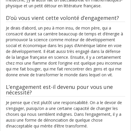
physique et un petit détour en littérature française.
D’où vous vient cette volonté d’engagement?
Je dirais d’abord, un peu à mon insu, de mon père, qui a
consacré durant sa carrière beaucoup de temps et d’énergie à
promouvoir la science comme moteur de développement
social et économique dans les pays d’Amérique latine en voie
de développement. Il était aussi très engagé dans la défense
de la langue française en science. Ensuite, il y a certainement
chez moi une flamme dont l’origine est quelque peu inconnue
qui me fait bouger, qui me fait rencontrer des gens et qui me
donne envie de transformer le monde dans lequel on vit.
L’engagement est-il devenu pour vous une
nécessité?
Je pense que c’est plutôt une responsabilité. On a le devoir de
s’engager, puisqu’on a une certaine capacité de changer les
choses qui nous semblent indignes. Dans l’engagement, il y a
aussi une forme de dénonciation de quelque chose
d’inacceptable qui mérite d’être transformé.