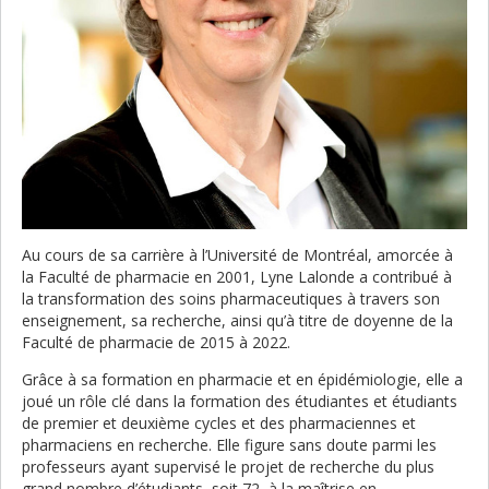
Au cours de sa carrière à l’Université de Montréal, amorcée à
la Faculté de pharmacie en 2001, Lyne Lalonde a contribué à
la transformation des soins pharmaceutiques à travers son
enseignement, sa recherche, ainsi qu’à titre de doyenne de la
Faculté de pharmacie de 2015 à 2022.
Grâce à sa formation en pharmacie et en épidémiologie, elle a
joué un rôle clé dans la formation des étudiantes et étudiants
de premier et deuxième cycles et des pharmaciennes et
pharmaciens en recherche. Elle figure sans doute parmi les
professeurs ayant supervisé le projet de recherche du plus
grand nombre d’étudiants, soit 72, à la maîtrise en