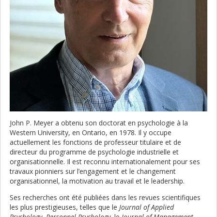
John P. Meyer a obtenu son doctorat en psychologie à la
Western University, en Ontario, en 1978. Il y occupe
actuellement les fonctions de professeur titulaire et de
directeur du programme de psychologie industrielle et
organisationnelle. Il est reconnu internationalement pour ses
travaux pionniers sur l’engagement et le changement
organisationnel, la motivation au travail et le leadership.
Ses recherches ont été publiées dans les revues scientifiques
les plus prestigieuses, telles que le
Journal of Applied
Psychology
,
Personnel Psychology
, le
Journal of Management
,