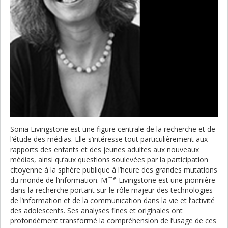
Sonia Livingstone est une figure centrale de la recherche et de
l’étude des médias. Elle s’intéresse tout particulièrement aux
rapports des enfants et des jeunes adultes aux nouveaux
médias, ainsi qu’aux questions soulevées par la participation
citoyenne à la sphère publique à l’heure des grandes mutations
me
du monde de l’information. M
Livingstone est une pionnière
dans la recherche portant sur le rôle majeur des technologies
de l’information et de la communication dans la vie et l’activité
des adolescents. Ses analyses fines et originales ont
profondément transformé la compréhension de l’usage de ces