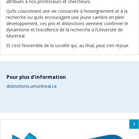
attribués à nos professeurs et chercheurs.
Qu’ils couronnent une vie consacrée à l’enseignement et à la
recherche ou qu’ils encouragent une jeune carrière en plein
développement, ces prix et distinctions viennent confirmer le
dynamisme et l’excellence de la recherche à l’Université de
Montréal.
Et c’est l’ensemble de la société qui, au final, peut s’en réjouir.
Pour plus d'information
distinctions.umontreal.ca