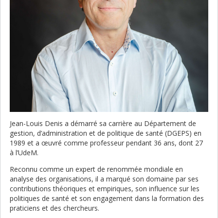
Jean-Louis Denis a démarré sa carrière au Département de
gestion, d’administration et de politique de santé (DGEPS) en
1989 et a œuvré comme professeur pendant 36 ans, dont 27
à l’UdeM.
Reconnu comme un expert de renommée mondiale en
analyse des organisations, il a marqué son domaine par ses
contributions théoriques et empiriques, son influence sur les
politiques de santé et son engagement dans la formation des
praticiens et des chercheurs.