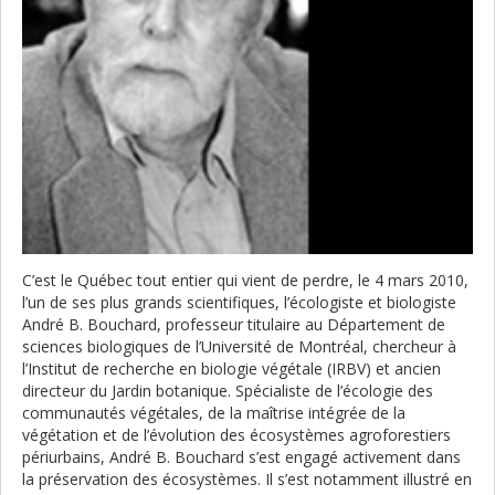
C’est le Québec tout entier qui vient de perdre, le 4 mars 2010,
l’un de ses plus grands scientifiques, l’écologiste et biologiste
André B. Bouchard, professeur titulaire au Département de
sciences biologiques de l’Université de Montréal, chercheur à
l’Institut de recherche en biologie végétale (IRBV) et ancien
directeur du Jardin botanique. Spécialiste de l’écologie des
communautés végétales, de la maîtrise intégrée de la
végétation et de l’évolution des écosystèmes agroforestiers
périurbains, André B. Bouchard s’est engagé activement dans
la préservation des écosystèmes. Il s’est notamment illustré en